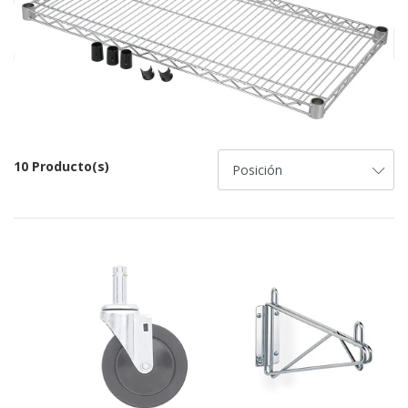
10 Producto(s)