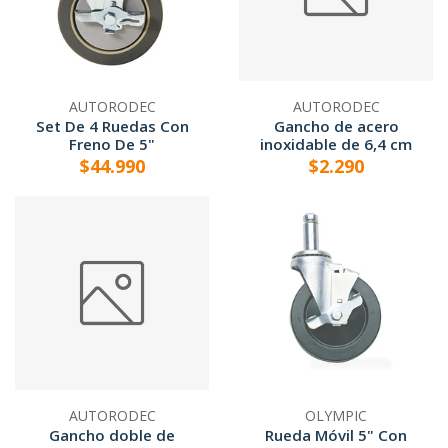
AUTORODEC
AUTORODEC
Set De 4 Ruedas Con
Gancho de acero
Freno De 5"
inoxidable de 6,4 cm
$44.990
$2.290
AUTORODEC
OLYMPIC
Gancho doble de
Rueda Móvil 5" Con