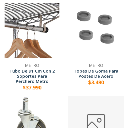
METRO
METRO
Tubo De 91 Cm Con 2
Topes De Goma Para
Soportes Para
Postes De Acero
Perchero Metro
$3.490
$37.990