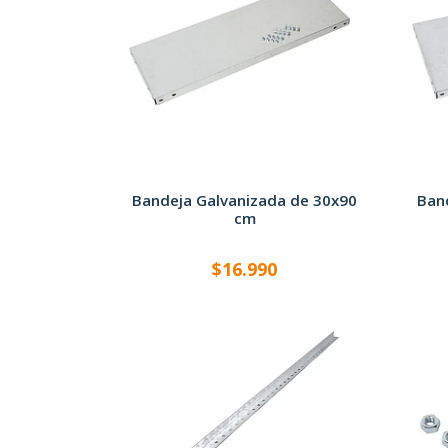
Bandeja Galvanizada de 30x90
Ban
cm
$16.990