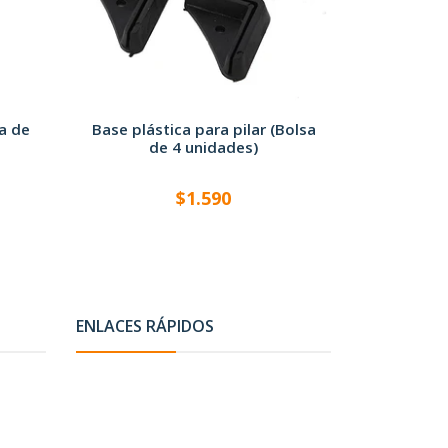
a de
Base plástica para pilar (Bolsa
de 4 unidades)
$1.590
ENLACES RÁPIDOS