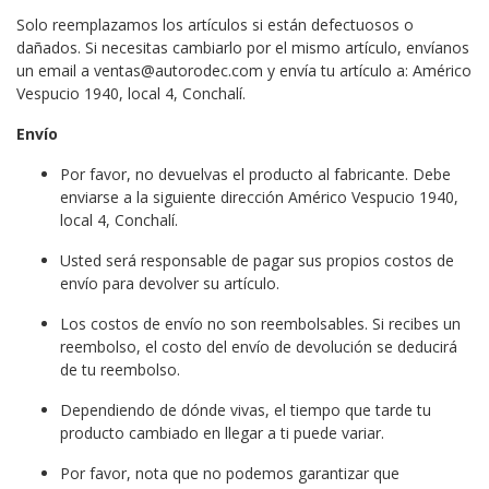
Solo reemplazamos los artículos si están defectuosos o
dañados. Si necesitas cambiarlo por el mismo artículo, envíanos
un email a ventas@autorodec.com y envía tu artículo a: Américo
Vespucio 1940, local 4, Conchalí.
Envío
Por favor, no devuelvas el producto al fabricante. Debe
enviarse a la siguiente dirección Américo Vespucio 1940,
local 4, Conchalí.
Usted será responsable de pagar sus propios costos de
envío para devolver su artículo.
Los costos de envío no son reembolsables. Si recibes un
reembolso, el costo del envío de devolución se deducirá
de tu reembolso.
Dependiendo de dónde vivas, el tiempo que tarde tu
producto cambiado en llegar a ti puede variar.
Por favor, nota que no podemos garantizar que