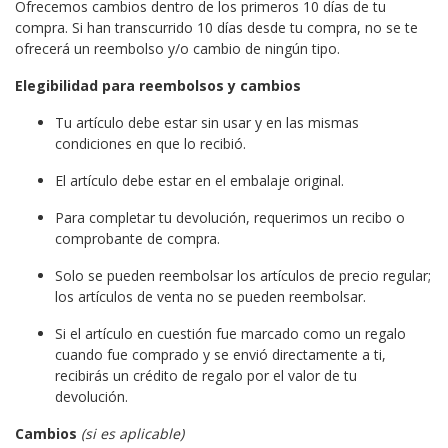
Ofrecemos cambios dentro de los primeros 10 días de tu
compra. Si han transcurrido 10 días desde tu compra, no se te
ofrecerá un reembolso y/o cambio de ningún tipo.
Elegibilidad para reembolsos y cambios
Tu artículo debe estar sin usar y en las mismas
condiciones en que lo recibió.
El artículo debe estar en el embalaje original.
Para completar tu devolución, requerimos un recibo o
comprobante de compra.
Solo se pueden reembolsar los artículos de precio regular;
los artículos de venta no se pueden reembolsar.
Si el artículo en cuestión fue marcado como un regalo
cuando fue comprado y se envió directamente a ti,
recibirás un crédito de regalo por el valor de tu
devolución.
Cambios
(si es aplicable)