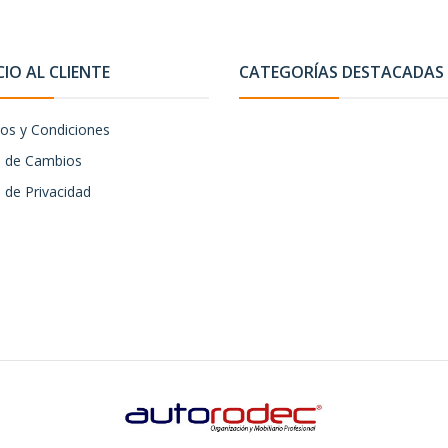
CIO AL CLIENTE
CATEGORÍAS DESTACADAS
os y Condiciones
ca de Cambios
a de Privacidad