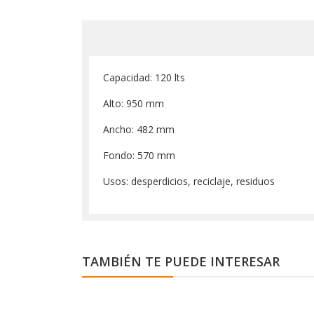
Capacidad: 120 lts
Alto: 950 mm
Ancho: 482 mm
Fondo: 570 mm
Usos: desperdicios, reciclaje, residuos
TAMBIÉN TE PUEDE INTERESAR