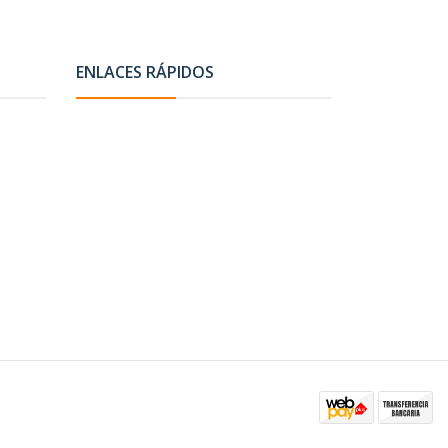
ENLACES RÁPIDOS