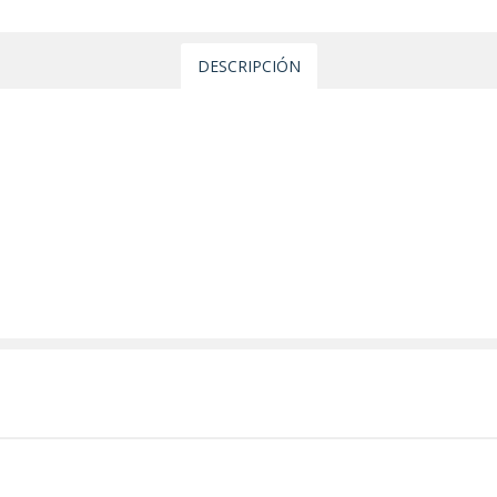
DESCRIPCIÓN