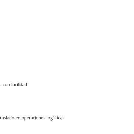
s con facilidad
traslado en operaciones logísticas