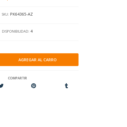
PK64365-AZ
SKU:
4
DISPONIBILIDAD:
COMPARTIR