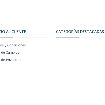
CIO AL CLIENTE
CATEGORÍAS DESTACADAS
os y Condiciones
ca de Cambios
a de Privacidad