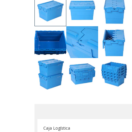
Caja Logística