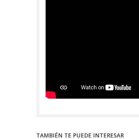
TAMBIÉN TE PUEDE INTERESAR