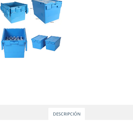
DESCRIPCIÓN