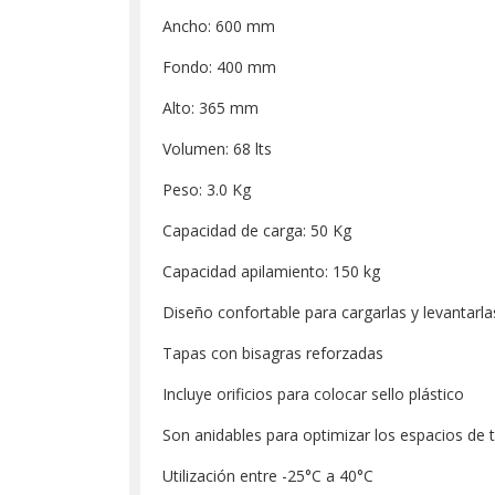
Ancho: 600 mm
Fondo: 400 mm
Alto: 365 mm
Volumen: 68 lts
Peso: 3.0 Kg
Capacidad de carga: 50 Kg
Capacidad apilamiento: 150 kg
Diseño confortable para cargarlas y levantarla
Tapas con bisagras reforzadas
Incluye orificios para colocar sello plástico
Son anidables para optimizar los espacios de 
Utilización entre -25°C a 40°C