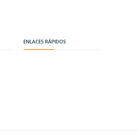
ENLACES RÁPIDOS