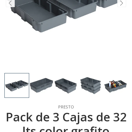
PRESTO
Pack de 3 Cajas de 32
lts color grafito