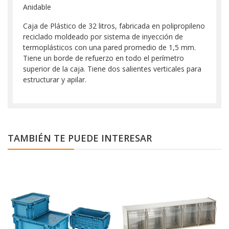
Anidable
Caja de Plástico de 32 litros, fabricada en polipropileno
reciclado moldeado por sistema de inyección de
termoplásticos con una pared promedio de 1,5 mm.
Tiene un borde de refuerzo en todo el perímetro
superior de la caja. Tiene dos salientes verticales para
estructurar y apilar.
TAMBIÉN TE PUEDE INTERESAR