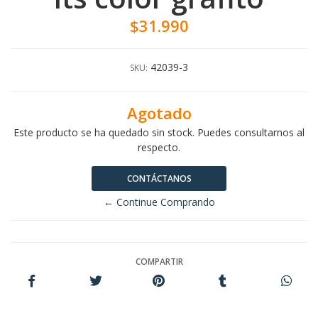
$31.990
42039-3
SKU:
Agotado
Este producto se ha quedado sin stock. Puedes consultarnos al
respecto.
CONTÁCTANOS
← Continue Comprando
COMPARTIR