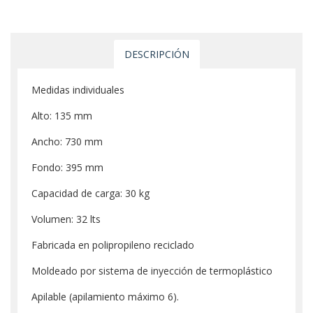
DESCRIPCIÓN
Medidas individuales
Alto: 135 mm
Ancho: 730 mm
Fondo: 395 mm
Capacidad de carga: 30 kg
Volumen: 32 lts
Fabricada en polipropileno reciclado
Moldeado por sistema de inyección de termoplástico
Apilable (apilamiento máximo 6).