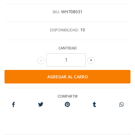
WH708031
SKU:
10
DISPONIBILIDAD:
CANTIDAD
-
+
COMPARTIR