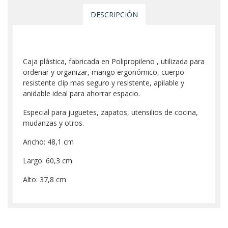
DESCRIPCIÓN
Caja plástica, fabricada en Polipropileno , utilizada para
ordenar y organizar, mango ergonómico, cuerpo
resistente clip mas seguro y resistente, apilable y
anidable ideal para ahorrar espacio.
Especial para juguetes, zapatos, utensilios de cocina,
mudanzas y otros.
Ancho: 48,1 cm
Largo: 60,3 cm
Alto: 37,8 cm