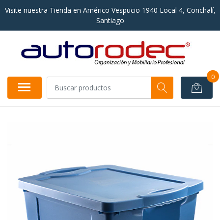
Visite nuestra Tienda en Américo Vespucio 1940 Local 4, Conchalí,
Santiago
0