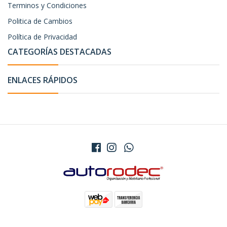
Terminos y Condiciones
Politica de Cambios
Política de Privacidad
CATEGORÍAS DESTACADAS
ENLACES RÁPIDOS