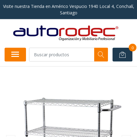
Visite nuestra Tienda en Américo Vespucio 1940 Local 4, Conchalí,
Santiago
0