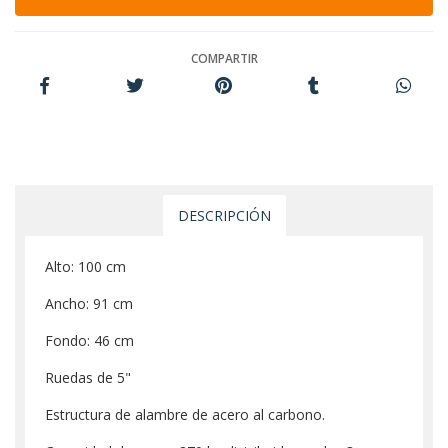
COMPARTIR
DESCRIPCIÓN
Alto: 100 cm
Ancho: 91 cm
Fondo: 46 cm
Ruedas de 5"
Estructura de alambre de acero al carbono.