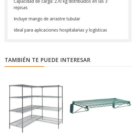
Capacidad de carga: 270 kg distribuidos en las 3
repisas
Incluye mango de arrastre tubular
Ideal para aplicaciones hospitalarias y logísticas
TAMBIÉN TE PUEDE INTERESAR