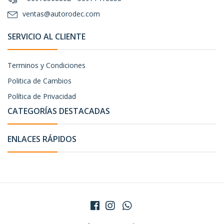
ventas@autorodec.com
SERVICIO AL CLIENTE
Terminos y Condiciones
Politica de Cambios
Política de Privacidad
CATEGORÍAS DESTACADAS
ENLACES RÁPIDOS