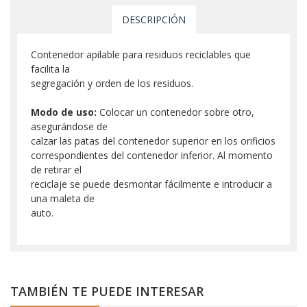
DESCRIPCIÓN
Contenedor apilable para residuos reciclables que
facilita la
segregación y orden de los residuos.
Modo de uso:
Colocar un contenedor sobre otro,
asegurándose de
calzar las patas del contenedor superior en los orificios
correspondientes del contenedor inferior. Al momento
de retirar el
reciclaje se puede desmontar fácilmente e introducir a
una maleta de
auto.
TAMBIÉN TE PUEDE INTERESAR