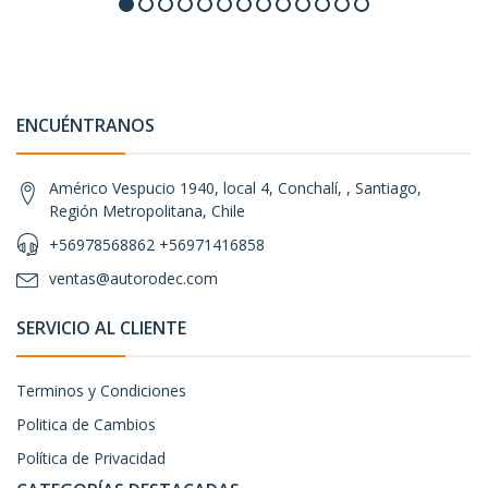
ENCUÉNTRANOS
Américo Vespucio 1940, local 4, Conchalí, , Santiago,
Región Metropolitana, Chile
+56978568862 +56971416858
ventas@autorodec.com
SERVICIO AL CLIENTE
Terminos y Condiciones
Politica de Cambios
Política de Privacidad