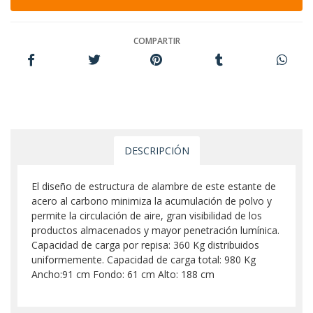
COMPARTIR
DESCRIPCIÓN
El diseño de estructura de alambre de este estante de
acero al carbono minimiza la acumulación de polvo y
permite la circulación de aire, gran visibilidad de los
productos almacenados y mayor penetración lumínica.
Capacidad de carga por repisa: 360 Kg distribuidos
uniformemente. Capacidad de carga total: 980 Kg
Ancho:91 cm Fondo: 61 cm Alto: 188 cm