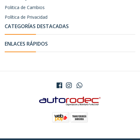
Politica de Cambios
Política de Privacidad
CATEGORÍAS DESTACADAS
ENLACES RÁPIDOS