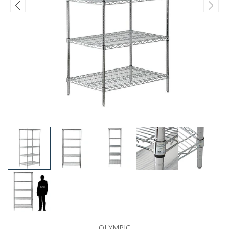
OLYMPIC