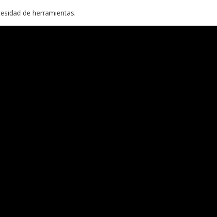
cesidad de herramientas.