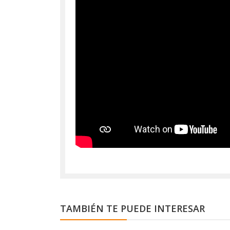
TAMBIÉN TE PUEDE INTERESAR