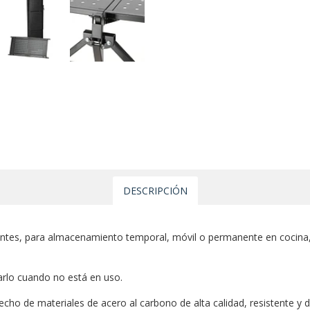
DESCRIPCIÓN
antes, para almacenamiento temporal, móvil o permanente en cocina,
darlo cuando no está en uso.
cho de materiales de acero al carbono de alta calidad, resistente y 