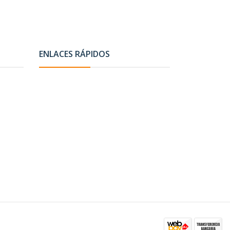
ENLACES RÁPIDOS