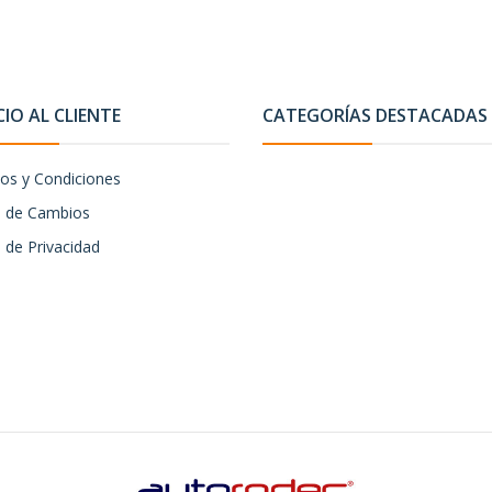
CIO AL CLIENTE
CATEGORÍAS DESTACADAS
os y Condiciones
ca de Cambios
a de Privacidad