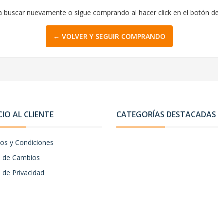
a buscar nuevamente o sigue comprando al hacer click en el botón d
← VOLVER Y SEGUIR COMPRANDO
CIO AL CLIENTE
CATEGORÍAS DESTACADAS
os y Condiciones
ca de Cambios
a de Privacidad