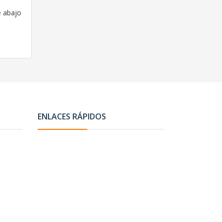
e abajo
ENLACES RÁPIDOS