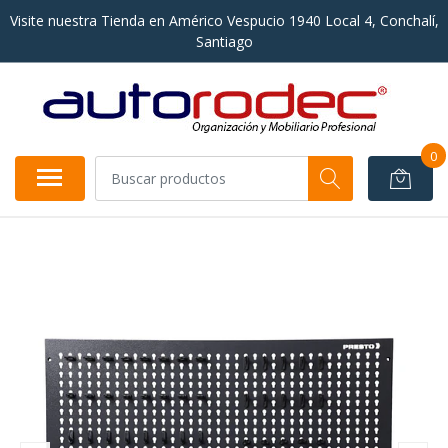
Visite nuestra Tienda en Américo Vespucio 1940 Local 4, Conchalí,
Santiago
0