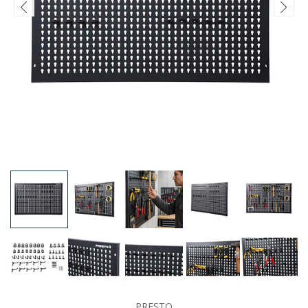
PRESTO