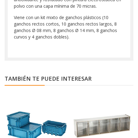
polvo con una capa mínima de 70 micras.
Viene con un kit mixto de ganchos plásticos (10
ganchos rectos cortos, 10 ganchos rectos largos, 8
ganchos Ø 08 mm, 8 ganchos Ø 14 mm, 8 ganchos
curvos y 4 ganchos dobles).
TAMBIÉN TE PUEDE INTERESAR