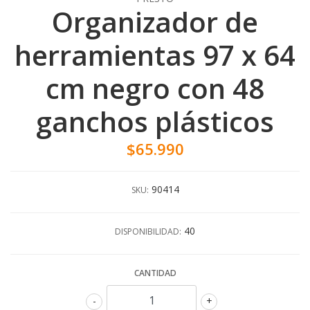
Organizador de
herramientas 97 x 64
cm negro con 48
ganchos plásticos
$65.990
90414
SKU:
40
DISPONIBILIDAD:
CANTIDAD
-
+