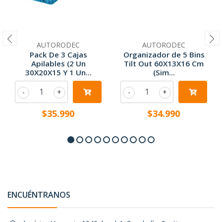
AUTORODEC
AUTORODEC
Pack De 3 Cajas
Organizador de 5 Bins
Apilables (2 Un
Tilt Out 60X13X16 Cm
30X20X15 Y 1 Un...
(Sim...
-
+
-
+
$35.990
$34.990
ENCUÉNTRANOS