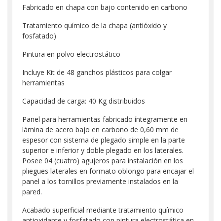
Fabricado en chapa con bajo contenido en carbono
Tratamiento químico de la chapa (antióxido y
fosfatado)
Pintura en polvo electrostático
Incluye Kit de 48 ganchos plásticos para colgar
herramientas
Capacidad de carga: 40 Kg distribuidos
Panel para herramientas fabricado íntegramente en
lámina de acero bajo en carbono de 0,60 mm de
espesor con sistema de plegado simple en la parte
superior e inferior y doble plegado en los laterales.
Posee 04 (cuatro) agujeros para instalación en los
pliegues laterales en formato oblongo para encajar el
panel a los tornillos previamente instalados en la
pared.
Acabado superficial mediante tratamiento químico
antioxidante y fosfatado con pintura electrostática en