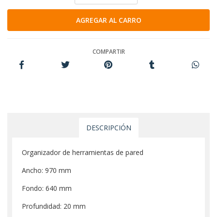
COMPARTIR
DESCRIPCIÓN
Organizador de herramientas de pared
Ancho: 970 mm
Fondo: 640 mm
Profundidad: 20 mm