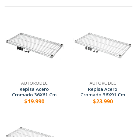
AUTORODEC
AUTORODEC
Repisa Acero
Repisa Acero
Cromado 36X61 Cm
Cromado 36X91 Cm
$19.990
$23.990