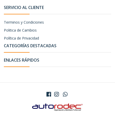
SERVICIO AL CLIENTE
Terminos y Condiciones
Politica de Cambios
Política de Privacidad
CATEGORÍAS DESTACADAS
ENLACES RÁPIDOS