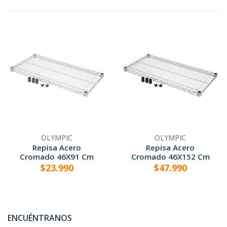
OLYMPIC
OLYMPIC
Repisa Acero
Repisa Acero
Cromado 46X91 Cm
Cromado 46X152 Cm
$23.990
$47.990
ENCUÉNTRANOS