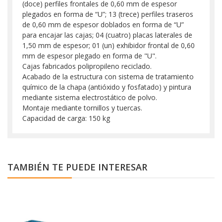
(doce) perfiles frontales de 0,60 mm de espesor
plegados en forma de “U”; 13 (trece) perfiles traseros
de 0,60 mm de espesor doblados en forma de “U”
para encajar las cajas; 04 (cuatro) placas laterales de
1,50 mm de espesor; 01 (un) exhibidor frontal de 0,60
mm de espesor plegado en forma de "U".
Cajas fabricados polipropileno reciclado.
Acabado de la estructura con sistema de tratamiento
químico de la chapa (antióxido y fosfatado) y pintura
mediante sistema electrostático de polvo.
Montaje mediante tornillos y tuercas.
Capacidad de carga: 150 kg
TAMBIÉN TE PUEDE INTERESAR