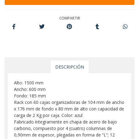
COMPARTIR
DESCRIPCIÓN
Alto: 1500 mm
Ancho: 600 mm
Fondo: 185 mm
Rack con 60 cajas organizadoras de 104 mm de ancho
x 176 mm de fondo x 80 mm de alto con capacidad de
carga de 2 Kg por caja. Color: azul
Fabricado íntegramente en chapa de acero de bajo
carbono, compuesto por 4 (cuatro) columnas de
0,90mm de espesor, plegadas en forma de “L”; 12