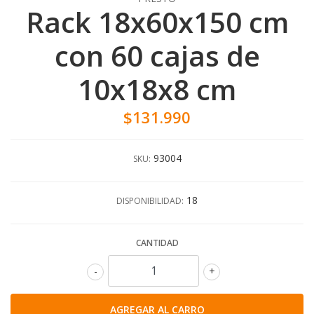
Rack 18x60x150 cm
con 60 cajas de
10x18x8 cm
$131.990
93004
SKU:
18
DISPONIBILIDAD:
CANTIDAD
-
+