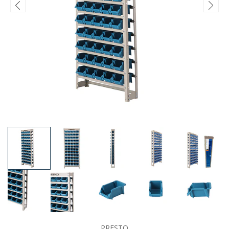
PRESTO