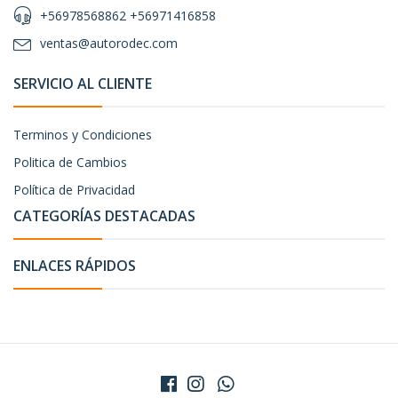
+56978568862 +56971416858
ventas@autorodec.com
SERVICIO AL CLIENTE
Terminos y Condiciones
Politica de Cambios
Política de Privacidad
CATEGORÍAS DESTACADAS
ENLACES RÁPIDOS