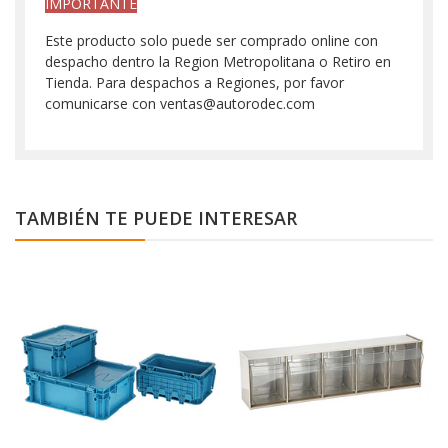
IMPORTANTE
Este producto solo puede ser comprado online con
despacho dentro la Region Metropolitana o Retiro en
Tienda. Para despachos a Regiones, por favor
comunicarse con ventas@autorodec.com
TAMBIÉN TE PUEDE INTERESAR