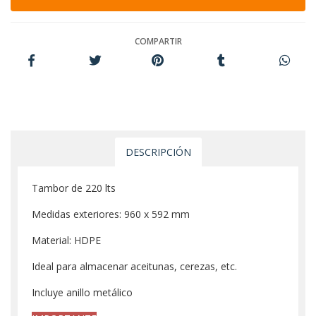
COMPARTIR
DESCRIPCIÓN
Tambor de 220 lts
Medidas exteriores: 960 x 592 mm
Material: HDPE
Ideal para almacenar aceitunas, cerezas, etc.
Incluye anillo metálico