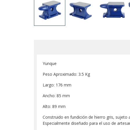
Yunque
Peso Aproximado: 3.5 Kg
Largo: 176 mm
Ancho: 85 mm
Alto: 89 mm
Construido en fundición de hierro gris, sujeto 
Especialmente diseñado para el uso de artesa