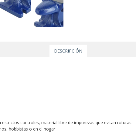
DESCRIPCIÓN
a estrictos controles, material libre de impurezas que evitan roturas.
nos, hobbistas o en el hogar