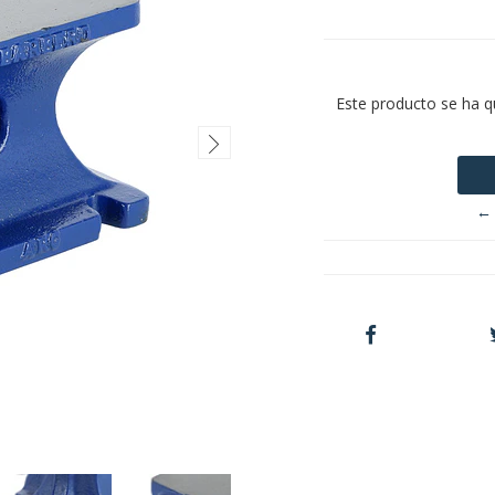
Este producto se ha q
← 