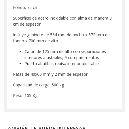
Fondo: 75 cm
Superficie de acero inoxidable con alma de madera 3
cm de espesor
Incluye gabinete de 564 mm de ancho x 572 mm de
fondo x 700 mm de alto
Cajón de 125 mm de alto con separaciones
interiores ajustables, 9 compartimentos
Puerta abatible, repisa interior ajustable
Patas de 40x60 mm y 2 mm de espesor
Capacidad de carga: 500 kg
Peso: 105 Kg
TAMBIÉN TE PUEDE INTERESAR