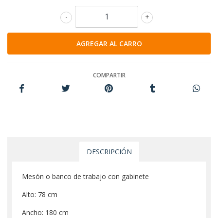
-
+
COMPARTIR
DESCRIPCIÓN
Mesón o banco de trabajo con gabinete
Alto: 78 cm
Ancho: 180 cm