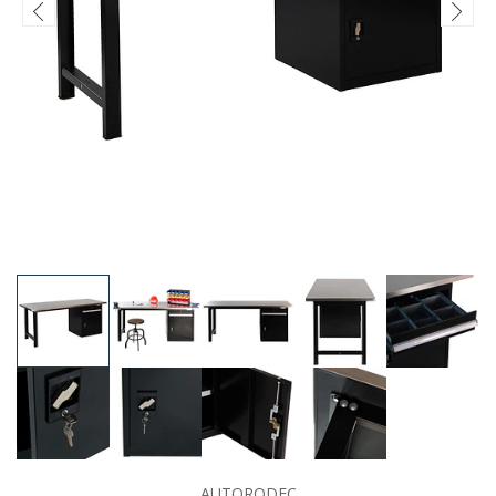
AUTORODEC