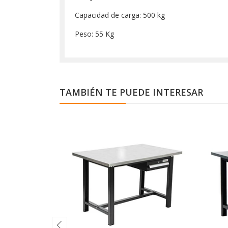
Capacidad de carga: 500 kg
Peso: 55 Kg
TAMBIÉN TE PUEDE INTERESAR