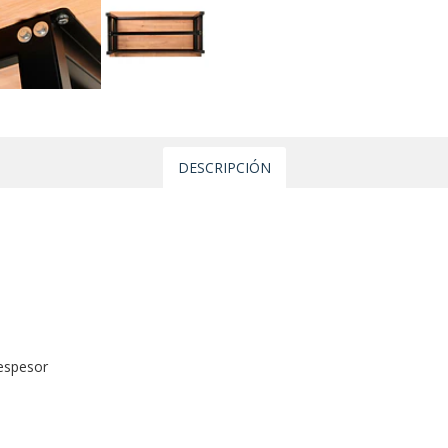
DESCRIPCIÓN
 espesor