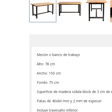
Mesón o banco de trabajo
Alto: 78 cm
Ancho: 150 cm
Fondo: 75 cm
Superficie de madera sólida block de 3 cm de
Patas de 40x60 mm y 2 mm de espesor
Incluye travesaño inferior