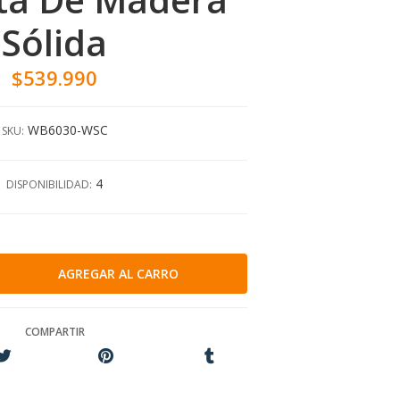
Sólida
$539.990
WB6030-WSC
SKU:
4
DISPONIBILIDAD:
COMPARTIR