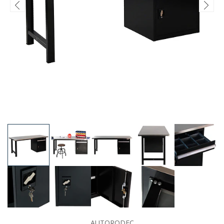
AUTORODEC