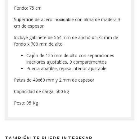
Fondo: 75 cm
Superficie de acero inoxidable con alma de madera 3
cm de espesor
Incluye gabinete de 564 mm de ancho x 572 mm de
fondo x 700 mm de alto
Cajón de 125 mm de alto con separaciones
interiores ajustables, 9 compartimentos
Puerta abatible, repisa interior ajustable
Patas de 40x60 mm y 2 mm de espesor
Capacidad de carga: 500 kg
Peso: 95 Kg
TAMBIÉN TE PUEDE INTERESAR