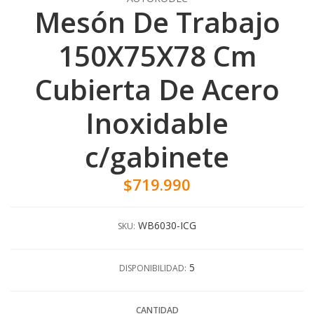
Mesón De Trabajo
150X75X78 Cm
Cubierta De Acero
Inoxidable
c/gabinete
$719.990
WB6030-ICG
SKU:
5
DISPONIBILIDAD:
CANTIDAD