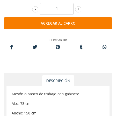
-
+
COMPARTIR
DESCRIPCIÓN
Mesón o banco de trabajo con gabinete
Alto: 78 cm
Ancho: 150 cm